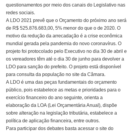
questionamentos por meio dos canais do Legislativo nas
redes sociais.
A LDO 2021 prevê que o Orçamento do próximo ano será
de R$ 525.876.683,00, 5% menor do que o de 2020. O
motivo da redução da arrecadação é a crise econômica
mundial gerada pela pandemia do novo coronavírus. O
projeto foi protocolado pelo Executivo no dia 30 de abril e
os vereadores têm até o dia 30 de junho para devolver a
LDO para sanção do prefeito. O projeto está disponível
para consulta da população no site da Câmara.
A LDO é uma das peças fundamentais do orçamento
público, pois estabelece as metas e prioridades para o
exercício financeiro do ano seguinte, orienta a
elaboração da LOA (Lei Orçamentária Anual), dispõe
sobre alteração na legislação tributária, estabelece a
política de aplicação financeira, entre outros.
Para participar dos debates basta acessar o site do