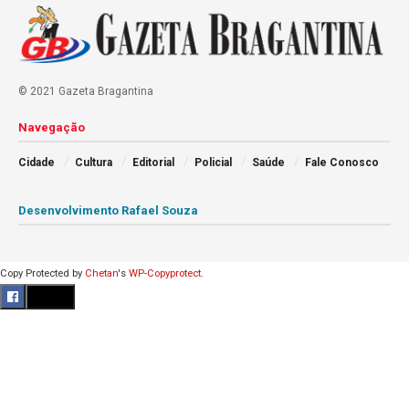
© 2021 Gazeta Bragantina
Navegação
Cidade
Cultura
Editorial
Policial
Saúde
Fale Conosco
Desenvolvimento Rafael Souza
Copy Protected by
Chetan
's
WP-Copyprotect
.