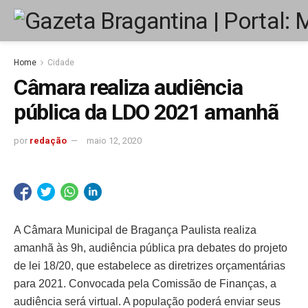
Home
Cidade
Câmara realiza audiência
pública da LDO 2021 amanhã
por
redação
maio 12, 2020
A Câmara Municipal de Bragança Paulista realiza
amanhã às 9h, audiência pública pra debates do projeto
de lei 18/20, que estabelece as diretrizes orçamentárias
para 2021. Convocada pela Comissão de Finanças, a
audiência será virtual. A população poderá enviar seus