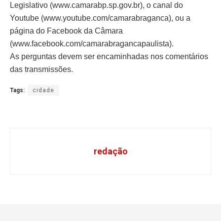
Legislativo (www.camarabp.sp.gov.br), o canal do
Youtube (www.youtube.com/camarabraganca), ou a
página do Facebook da Câmara
(www.facebook.com/camarabragancapaulista).
As perguntas devem ser encaminhadas nos comentários
das transmissões.
Tags:
cidade
redação