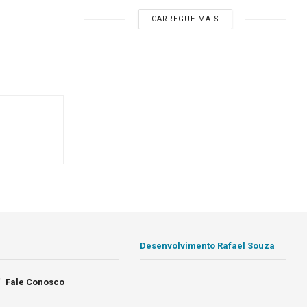
CARREGUE MAIS
Desenvolvimento Rafael Souza
Fale Conosco