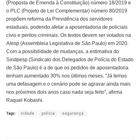
(Proposta de Emenda à Constituição) número 18/2019 e
o PLC (Projeto de Lei Complementar) número 80/2019
propõem reforma da Previdência dos servidores
estaduais, podendo afetar a aposentadoria de policiais
civis e peritos criminais. Os textos devem ser votados na
Alesp (Assembleia Legislativa de São Paulo) em 2020.
Com a possibilidade de mudanças, a estimativa do
Sindpesp (Sindicato dos Delegados de Polícia do Estado
de São Paulo) é a de que os pedidos de aposentadoria
tenham aumentado 30% nos últimos meses. “Já temos
uma defasagem e o cenário pode se agravar ainda mais
nos próximos dois anos caso nada seja feito”, afirma
Raquel Kobashi.
Tags:
cidade
polícia
segurança