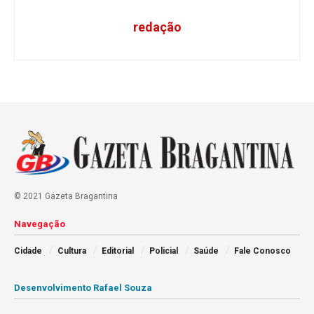
redação
© 2021 Gazeta Bragantina
Navegação
Cidade
Cultura
Editorial
Policial
Saúde
Fale Conosco
Desenvolvimento Rafael Souza