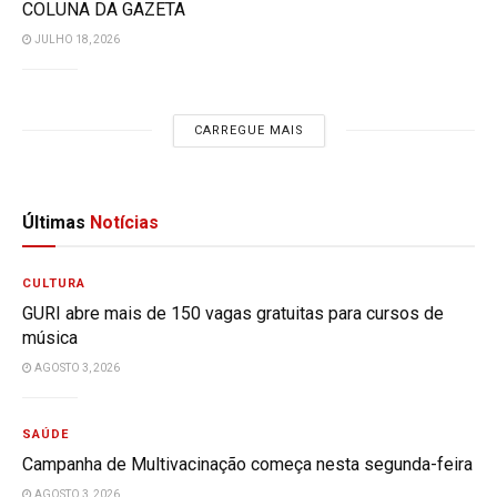
COLUNA DA GAZETA
JULHO 18, 2026
CARREGUE MAIS
Últimas
Notícias
CULTURA
GURI abre mais de 150 vagas gratuitas para cursos de
música
AGOSTO 3, 2026
SAÚDE
Campanha de Multivacinação começa nesta segunda-feira
AGOSTO 3, 2026