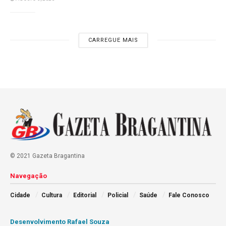
CARREGUE MAIS
© 2021 Gazeta Bragantina
Navegação
Cidade
Cultura
Editorial
Policial
Saúde
Fale Conosco
Desenvolvimento Rafael Souza