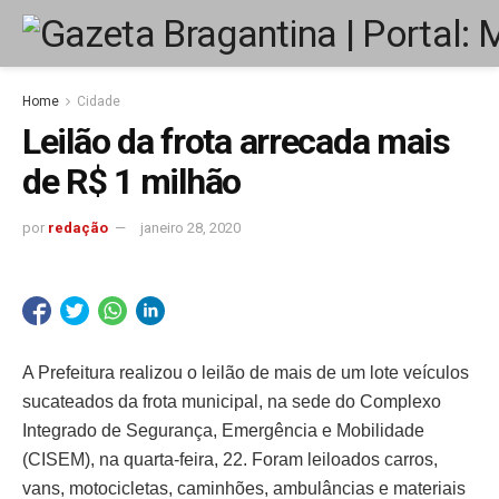
Home
Cidade
Leilão da frota arrecada mais
de R$ 1 milhão
por
redação
janeiro 28, 2020
A Prefeitura realizou o leilão de mais de um lote veículos
sucateados da frota municipal, na sede do Complexo
Integrado de Segurança, Emergência e Mobilidade
(CISEM), na quarta-feira, 22. Foram leiloados carros,
vans, motocicletas, caminhões, ambulâncias e materiais