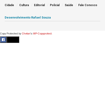
Cidade
Cultura
Editorial
Policial
Saúde
Fale Conosco
Desenvolvimento Rafael Souza
Copy Protected by
Chetan
's
WP-Copyprotect
.