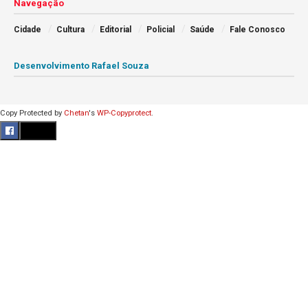
Navegação
Cidade
Cultura
Editorial
Policial
Saúde
Fale Conosco
Desenvolvimento Rafael Souza
Copy Protected by
Chetan
's
WP-Copyprotect
.