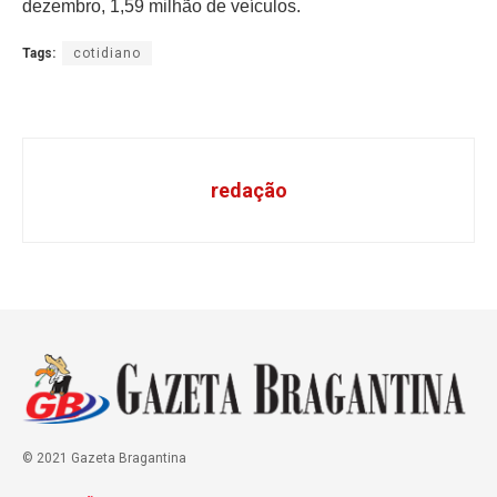
dezembro, 1,59 milhão de veículos.
Tags:
cotidiano
redação
© 2021 Gazeta Bragantina