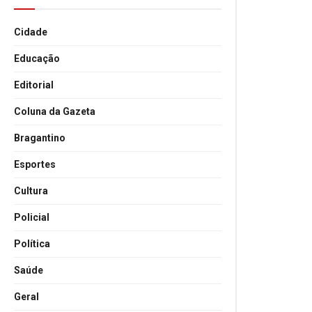
Cidade
Educação
Editorial
Coluna da Gazeta
Bragantino
Esportes
Cultura
Policial
Política
Saúde
Geral