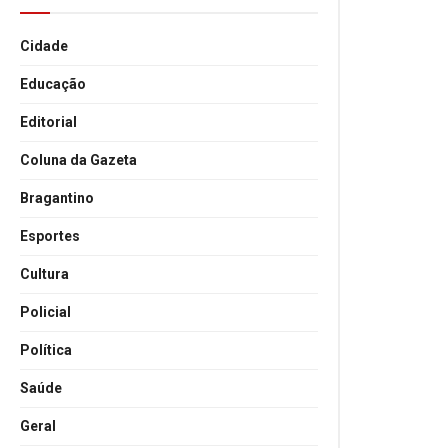
Cidade
Educação
Editorial
Coluna da Gazeta
Bragantino
Esportes
Cultura
Policial
Política
Saúde
Geral