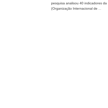
pesquisa analisou 40 indicadores d
(Organização Internacional de ...