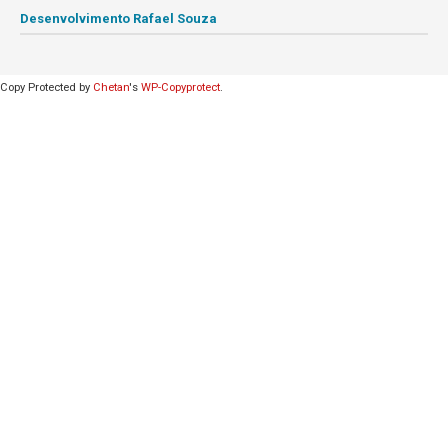
Desenvolvimento Rafael Souza
Copy Protected by
Chetan
's
WP-Copyprotect
.