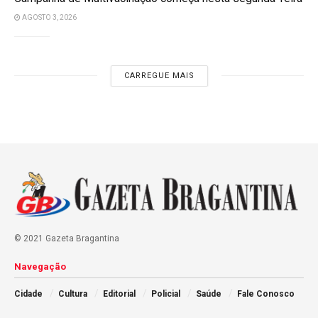
AGOSTO 3, 2026
CARREGUE MAIS
© 2021 Gazeta Bragantina
Navegação
Cidade
Cultura
Editorial
Policial
Saúde
Fale Conosco