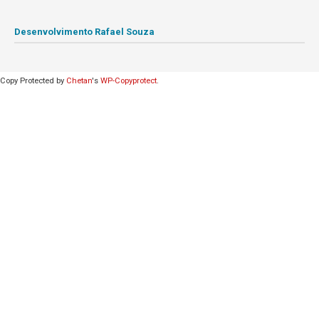
Desenvolvimento Rafael Souza
Copy Protected by
Chetan
's
WP-Copyprotect
.