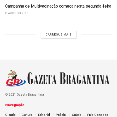
Campanha de Multivacinação começa nesta segunda-feira
AGOSTO 3, 2026
CARREGUE MAIS
© 2021 Gazeta Bragantina
Navegação
Cidade
Cultura
Editorial
Policial
Saúde
Fale Conosco