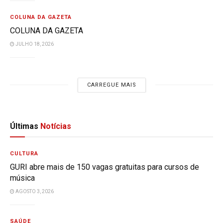
COLUNA DA GAZETA
COLUNA DA GAZETA
JULHO 18, 2026
CARREGUE MAIS
Últimas
Notícias
CULTURA
GURI abre mais de 150 vagas gratuitas para cursos de
música
AGOSTO 3, 2026
SAÚDE