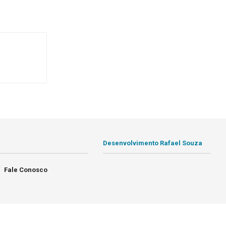
Desenvolvimento Rafael Souza
Fale Conosco