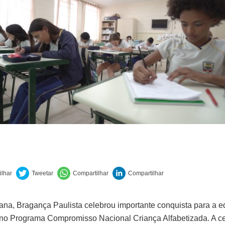
na, Bragança Paulista celebrou importante conquista para a e
no Programa Compromisso Nacional Criança Alfabetizada. A cer