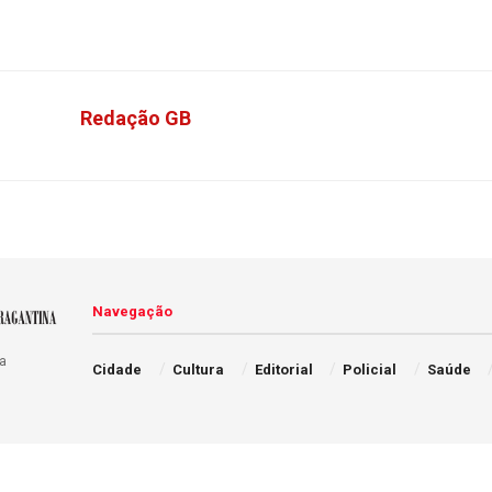
Redação GB
Navegação
a
Cidade
Cultura
Editorial
Policial
Saúde