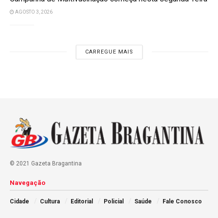
AGOSTO 3, 2026
CARREGUE MAIS
© 2021 Gazeta Bragantina
Navegação
Cidade
Cultura
Editorial
Policial
Saúde
Fale Conosco