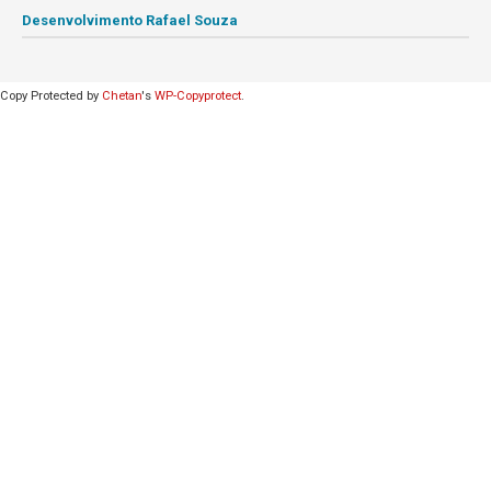
Desenvolvimento Rafael Souza
Copy Protected by
Chetan
's
WP-Copyprotect
.