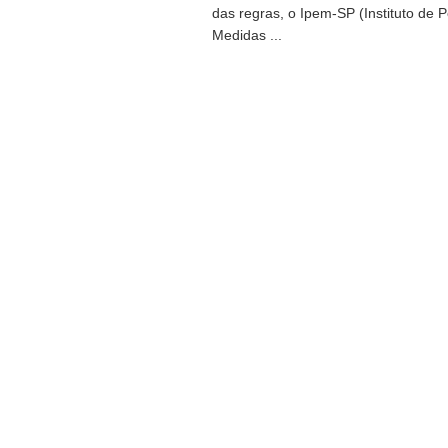
das regras, o Ipem-SP (Instituto de 
Medidas ...