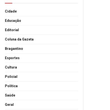
Cidade
Educação
Editorial
Coluna da Gazeta
Bragantino
Esportes
Cultura
Policial
Política
Saúde
Geral