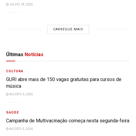
JULHO 18, 2026
CARREGUE MAIS
Últimas
Notícias
CULTURA
GURI abre mais de 150 vagas gratuitas para cursos de
música
AGOSTO 3, 2026
SAÚDE
Campanha de Multivacinação começa nesta segunda-feira
AGOSTO 3, 2026