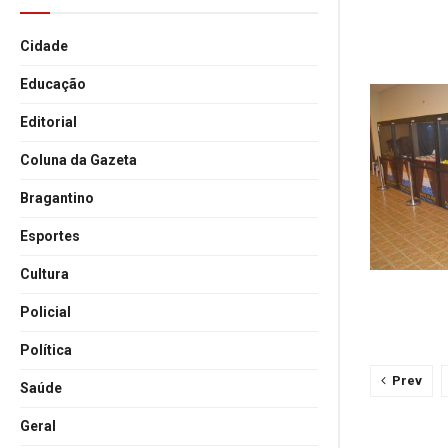
Cidade
Educação
Editorial
Coluna da Gazeta
Bragantino
Esportes
Cultura
Policial
Política
Prev
Saúde
Geral