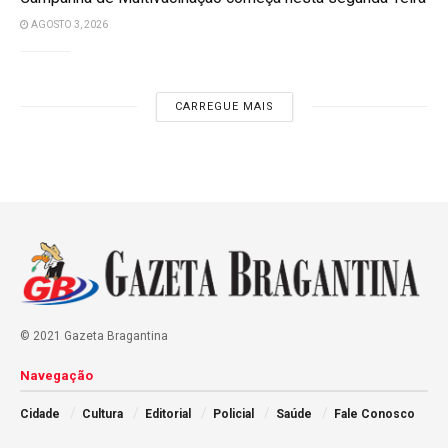
AGOSTO 3, 2026
CARREGUE MAIS
© 2021 Gazeta Bragantina
Navegação
Cidade
Cultura
Editorial
Policial
Saúde
Fale Conosco