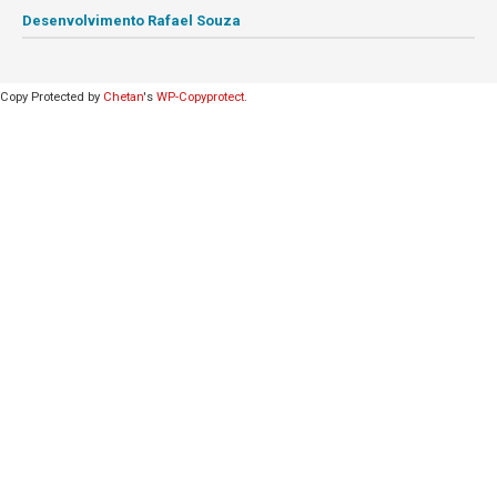
Desenvolvimento Rafael Souza
Copy Protected by
Chetan
's
WP-Copyprotect
.