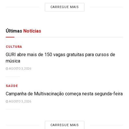
CARREGUE MAIS
Últimas
Notícias
CULTURA
GURI abre mais de 150 vagas gratuitas para cursos de
música
AGOSTO 3, 2026
SAÚDE
Campanha de Multivacinação começa nesta segunda-feira
AGOSTO 3, 2026
CARREGUE MAIS