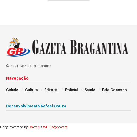
© 2021 Gazeta Bragantina
Navegação
Cidade
Cultura
Editorial
Policial
Saúde
Fale Conosco
Desenvolvimento Rafael Souza
Copy Protected by
Chetan
's
WP-Copyprotect
.