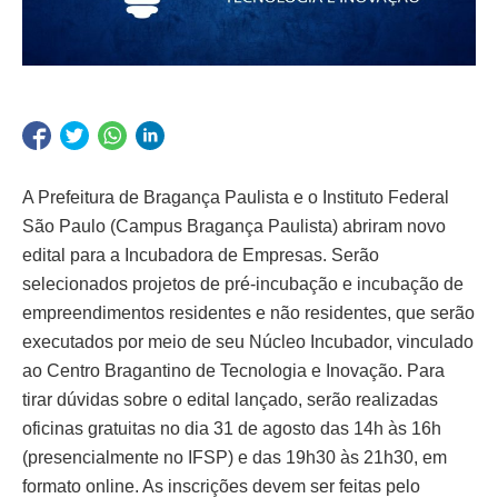
A Prefeitura de Bragança Paulista e o Instituto Federal
São Paulo (Campus Bragança Paulista) abriram novo
edital para a Incubadora de Empresas. Serão
selecionados projetos de pré-incubação e incubação de
empreendimentos residentes e não residentes, que serão
executados por meio de seu Núcleo Incubador, vinculado
ao Centro Bragantino de Tecnologia e Inovação. Para
tirar dúvidas sobre o edital lançado, serão realizadas
oficinas gratuitas no dia 31 de agosto das 14h às 16h
(presencialmente no IFSP) e das 19h30 às 21h30, em
formato online. As inscrições devem ser feitas pelo