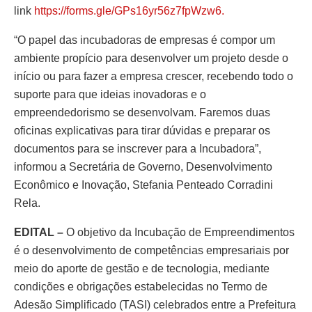
link
https://forms.gle/GPs16yr56z7fpWzw6.
“O papel das incubadoras de empresas é compor um
ambiente propício para desenvolver um projeto desde o
início ou para fazer a empresa crescer, recebendo todo o
suporte para que ideias inovadoras e o
empreendedorismo se desenvolvam. Faremos duas
oficinas explicativas para tirar dúvidas e preparar os
documentos para se inscrever para a Incubadora”,
informou a Secretária de Governo, Desenvolvimento
Econômico e Inovação, Stefania Penteado Corradini
Rela.
EDITAL –
O objetivo da Incubação de Empreendimentos
é o desenvolvimento de competências empresariais por
meio do aporte de gestão e de tecnologia, mediante
condições e obrigações estabelecidas no Termo de
Adesão Simplificado (TASI) celebrados entre a Prefeitura