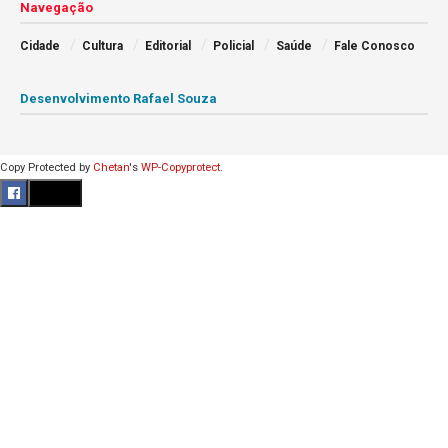
Navegação
Cidade
Cultura
Editorial
Policial
Saúde
Fale Conosco
Desenvolvimento Rafael Souza
Copy Protected by
Chetan
's
WP-Copyprotect
.