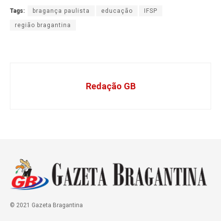
Tags:
bragança paulista
educação
IFSP
região bragantina
Redação GB
© 2021 Gazeta Bragantina