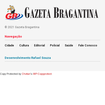
© 2021 Gazeta Bragantina
Navegação
Cidade
Cultura
Editorial
Policial
Saúde
Fale Conosco
Desenvolvimento Rafael Souza
Copy Protected by
Chetan
's
WP-Copyprotect
.