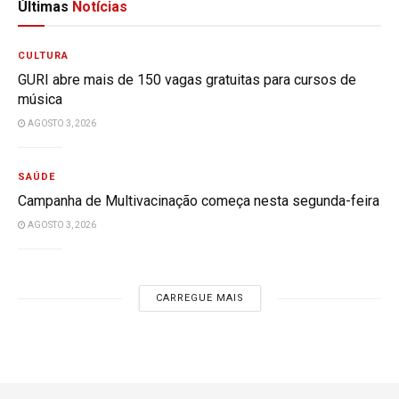
Últimas
Notícias
CULTURA
GURI abre mais de 150 vagas gratuitas para cursos de
música
AGOSTO 3, 2026
SAÚDE
Campanha de Multivacinação começa nesta segunda-feira
AGOSTO 3, 2026
CARREGUE MAIS