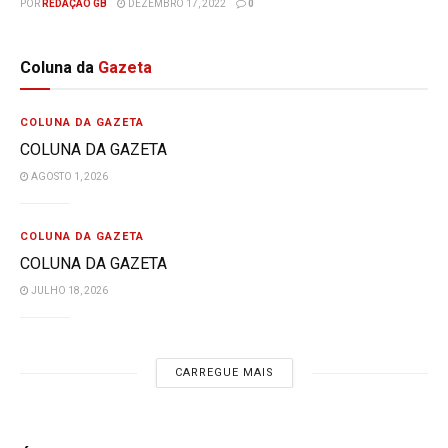
POR
REDAÇÃO GB
DEZEMBRO 17, 2022
0
Coluna da
Gazeta
COLUNA DA GAZETA
COLUNA DA GAZETA
AGOSTO 1, 2026
COLUNA DA GAZETA
COLUNA DA GAZETA
JULHO 18, 2026
CARREGUE MAIS