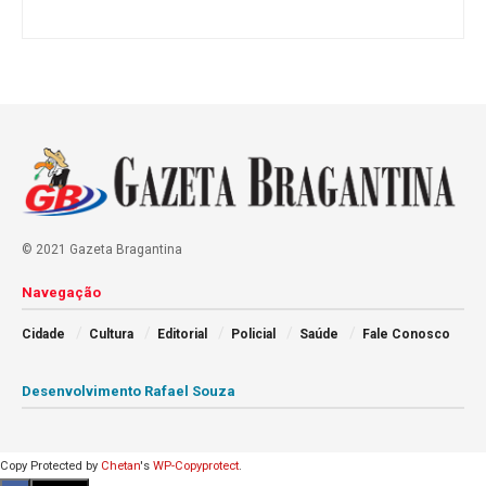
© 2021 Gazeta Bragantina
Navegação
Cidade
Cultura
Editorial
Policial
Saúde
Fale Conosco
Desenvolvimento Rafael Souza
Copy Protected by
Chetan
's
WP-Copyprotect
.