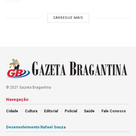
CARREGUE MAIS
© 2021 Gazeta Bragantina
Navegação
Cidade
Cultura
Editorial
Policial
Saúde
Fale Conosco
Desenvolvimento Rafael Souza