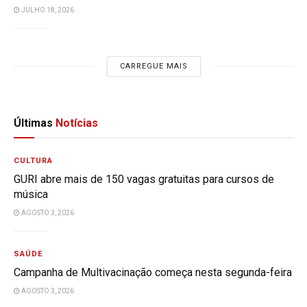
JULHO 18, 2026
CARREGUE MAIS
Últimas
Notícias
CULTURA
GURI abre mais de 150 vagas gratuitas para cursos de
música
AGOSTO 3, 2026
SAÚDE
Campanha de Multivacinação começa nesta segunda-feira
AGOSTO 3, 2026