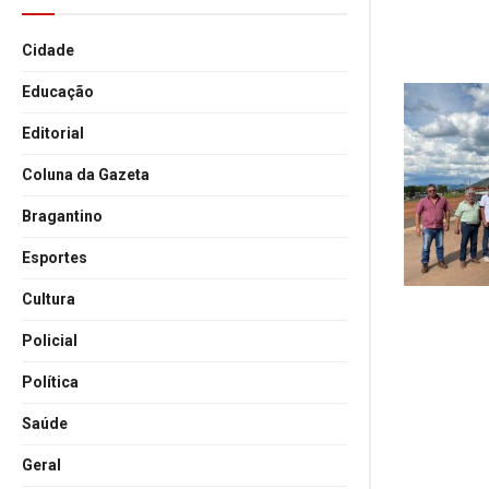
Cidade
Educação
Editorial
Coluna da Gazeta
Bragantino
Esportes
Cultura
Policial
Política
Saúde
Geral