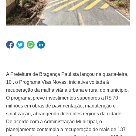
A Prefeitura de Bragança Paulista lançou na quarta-feira,
10 , o Programa Vias Novas, iniciativa voltada à
recuperação da malha viária urbana e rural do município.
O programa prevê investimentos superiores a R$ 70
milhões em obras de pavimentação, manutenção e
sinalização, abrangendo diferentes regiões da cidade.
De acordo com a Administração Municipal, o
planejamento contempla a recuperação de mais de 137