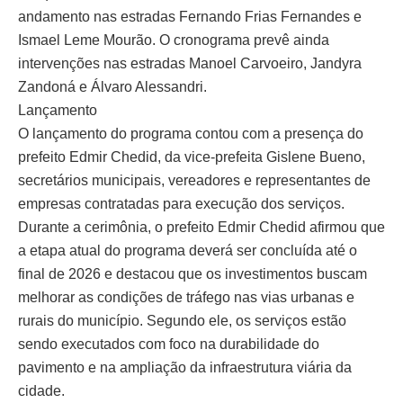
andamento nas estradas Fernando Frias Fernandes e
Ismael Leme Mourão. O cronograma prevê ainda
intervenções nas estradas Manoel Carvoeiro, Jandyra
Zandoná e Álvaro Alessandri.
Lançamento
O lançamento do programa contou com a presença do
prefeito Edmir Chedid, da vice-prefeita Gislene Bueno,
secretários municipais, vereadores e representantes de
empresas contratadas para execução dos serviços.
Durante a cerimônia, o prefeito Edmir Chedid afirmou que
a etapa atual do programa deverá ser concluída até o
final de 2026 e destacou que os investimentos buscam
melhorar as condições de tráfego nas vias urbanas e
rurais do município. Segundo ele, os serviços estão
sendo executados com foco na durabilidade do
pavimento e na ampliação da infraestrutura viária da
cidade.