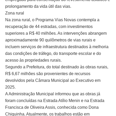
prolongamento da vida útil das vias.
Zona rural
Na zona rural, o Programa Vias Novas contempla a
recuperação de 44 estradas, com investimentos
superiores a R$ 40 milhões. As intervenções abrangem
aproximadamente 90 quilômetros de vias rurais e
incluem serviços de infraestrutura destinados à melhoria
das condições de tráfego, do transporte escolar e do
acesso às propriedades rurais.
Segundo a Prefeitura, do total destinado às obras rurais,
R$ 6,67 milhões são provenientes de recursos
devolvidos pela Câmara Municipal ao Executivo em
2025.
A Administração Municipal informou que as obras já
foram concluídas na Estrada Atílio Menin e na Estrada
Francisca de Oliveira Assis, conhecida como Dona
Chiquinha. Atualmente, os trabalhos estão em