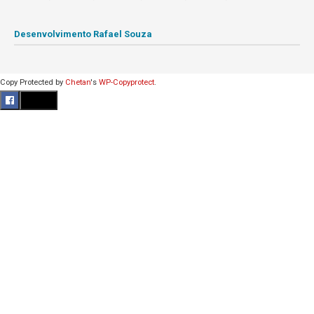
Desenvolvimento Rafael Souza
Copy Protected by
Chetan
's
WP-Copyprotect
.