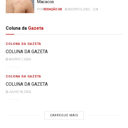
Macacos
POR
REDAÇÃO GB
AGOSTO 6, 2022
0
Coluna da
Gazeta
COLUNA DA GAZETA
COLUNA DA GAZETA
AGOSTO 1, 2026
COLUNA DA GAZETA
COLUNA DA GAZETA
JULHO 18, 2026
CARREGUE MAIS