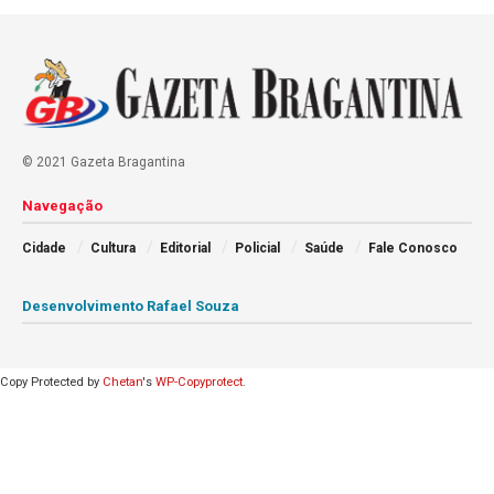
© 2021 Gazeta Bragantina
Navegação
Cidade
Cultura
Editorial
Policial
Saúde
Fale Conosco
Desenvolvimento Rafael Souza
Copy Protected by
Chetan
's
WP-Copyprotect
.