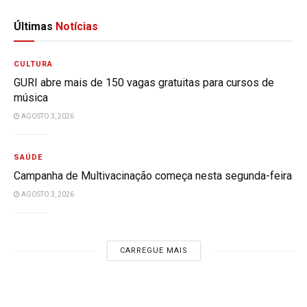
Últimas
Notícias
CULTURA
GURI abre mais de 150 vagas gratuitas para cursos de
música
AGOSTO 3, 2026
SAÚDE
Campanha de Multivacinação começa nesta segunda-feira
AGOSTO 3, 2026
CARREGUE MAIS