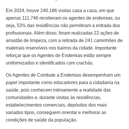
Em 2024, houve 240.186 visitas casa a casa, em que
apenas 111.746 receberam os agentes de endemias, ou
seja, 53% das residências não permitiram a entrada dos
profissionais. Além disso, foram realizadas 22 ações de
arrastão de limpeza, com a retirada de 241 caminhões de
materiais inservíveis nos bairros da cidade. Importante
reforçar que os Agentes de Endemias estão sempre
uniformizados e identificados com crachás.
Os Agentes de Combate a Endemias desempenham um
papel importante como educadores para a cidadania na
saúde, pois conhecem intimamente a realidade das
comunidades e, durante visitas às residências,
estabelecimentos comerciais, depósitos dos mais
variados tipos, conseguem orientar e melhorar as
condições de saúde da população.