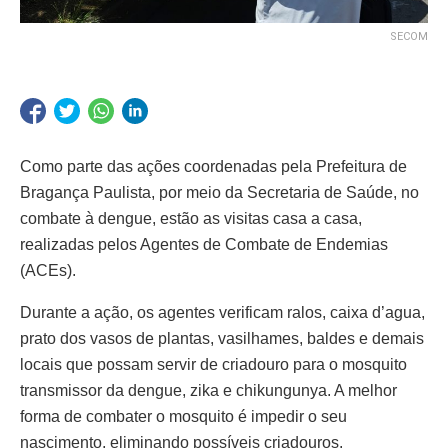
SECOM
Como parte das ações coordenadas pela Prefeitura de
Bragança Paulista, por meio da Secretaria de Saúde, no
combate à dengue, estão as visitas casa a casa,
realizadas pelos Agentes de Combate de Endemias
(ACEs).
Durante a ação, os agentes verificam ralos, caixa d’agua,
prato dos vasos de plantas, vasilhames, baldes e demais
locais que possam servir de criadouro para o mosquito
transmissor da dengue, zika e chikungunya. A melhor
forma de combater o mosquito é impedir o seu
nascimento, eliminando possíveis criadouros.