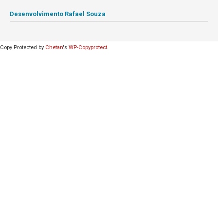
Desenvolvimento Rafael Souza
Copy Protected by
Chetan
's
WP-Copyprotect
.