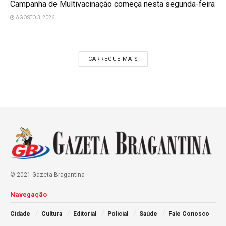
Campanha de Multivacinação começa nesta segunda-feira
AGOSTO 3, 2026
CARREGUE MAIS
© 2021 Gazeta Bragantina
Navegação
Cidade
Cultura
Editorial
Policial
Saúde
Fale Conosco