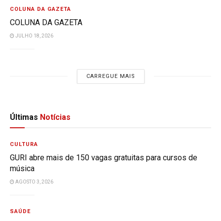
COLUNA DA GAZETA
COLUNA DA GAZETA
JULHO 18, 2026
CARREGUE MAIS
Últimas
Notícias
CULTURA
GURI abre mais de 150 vagas gratuitas para cursos de
música
AGOSTO 3, 2026
SAÚDE