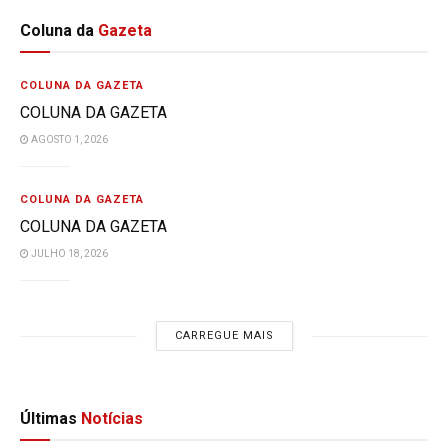
Coluna da
Gazeta
COLUNA DA GAZETA
COLUNA DA GAZETA
AGOSTO 1, 2026
COLUNA DA GAZETA
COLUNA DA GAZETA
JULHO 18, 2026
CARREGUE MAIS
Últimas
Notícias