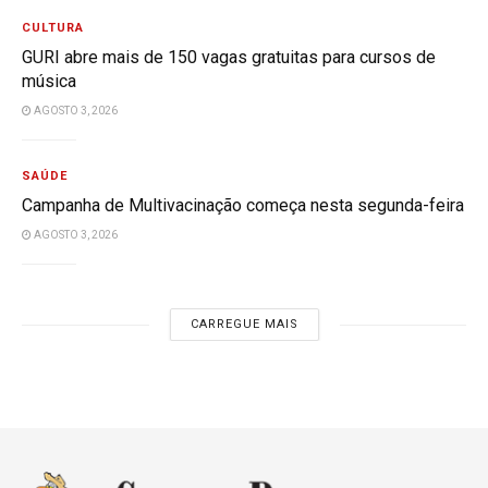
CULTURA
GURI abre mais de 150 vagas gratuitas para cursos de
música
AGOSTO 3, 2026
SAÚDE
Campanha de Multivacinação começa nesta segunda-feira
AGOSTO 3, 2026
CARREGUE MAIS