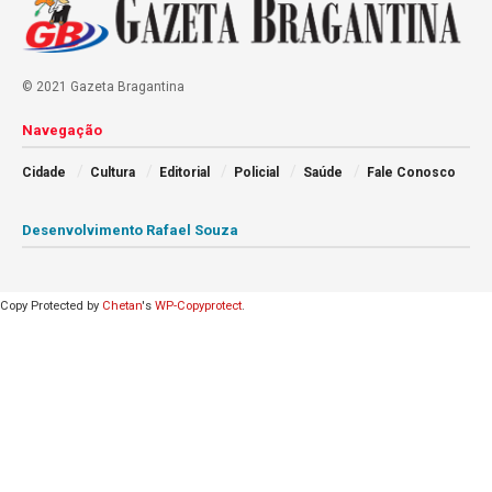
© 2021 Gazeta Bragantina
Navegação
Cidade
Cultura
Editorial
Policial
Saúde
Fale Conosco
Desenvolvimento Rafael Souza
Copy Protected by
Chetan
's
WP-Copyprotect
.