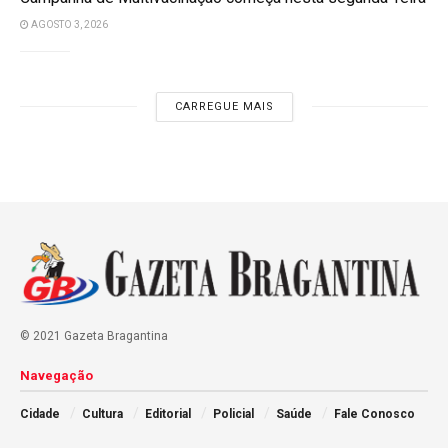
AGOSTO 3, 2026
CARREGUE MAIS
© 2021 Gazeta Bragantina
Navegação
Cidade
Cultura
Editorial
Policial
Saúde
Fale Conosco