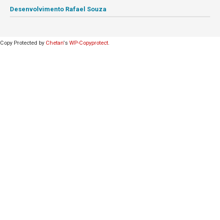
Desenvolvimento Rafael Souza
Copy Protected by
Chetan
's
WP-Copyprotect
.