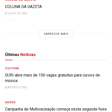
COLUNA DA GAZETA
JULHO 18, 2026
CARREGUE MAIS
Últimas
Notícias
CULTURA
GURI abre mais de 150 vagas gratuitas para cursos de
música
AGOSTO 3, 2026
SAÚDE
Campanha de Multivacinação começa nesta segunda-feira