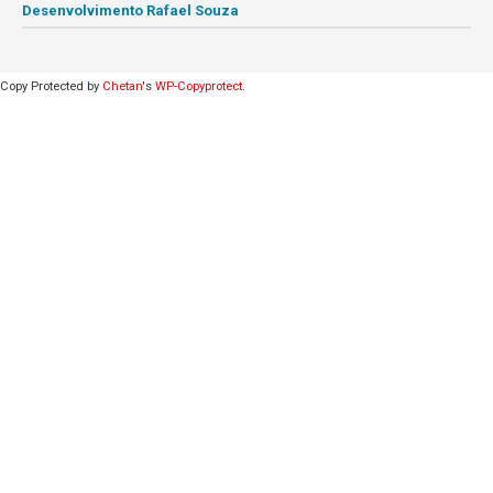
Desenvolvimento Rafael Souza
Copy Protected by
Chetan
's
WP-Copyprotect
.