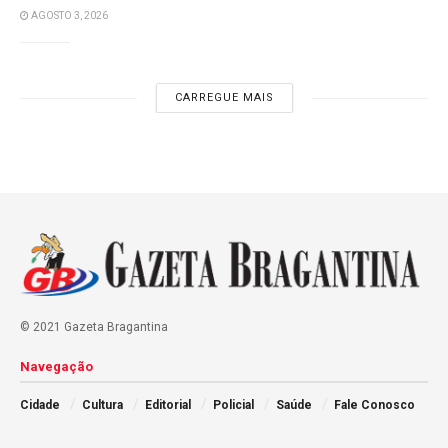
AGOSTO 3, 2026
CARREGUE MAIS
© 2021 Gazeta Bragantina
Navegação
Cidade
Cultura
Editorial
Policial
Saúde
Fale Conosco