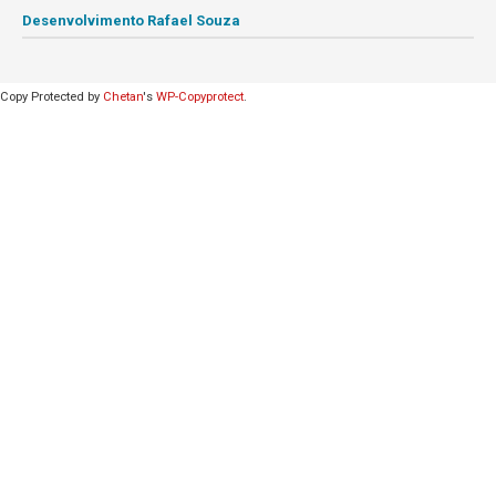
Desenvolvimento Rafael Souza
Copy Protected by
Chetan
's
WP-Copyprotect
.