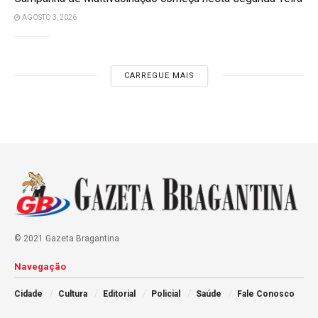
AGOSTO 3, 2026
CARREGUE MAIS
© 2021 Gazeta Bragantina
Navegação
Cidade
Cultura
Editorial
Policial
Saúde
Fale Conosco