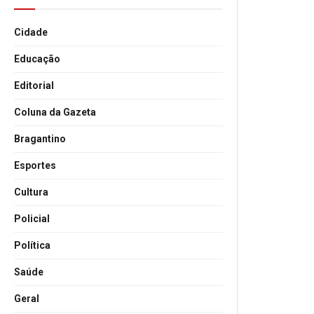
Cidade
Educação
Editorial
Coluna da Gazeta
Bragantino
Esportes
Cultura
Policial
Política
Saúde
Geral