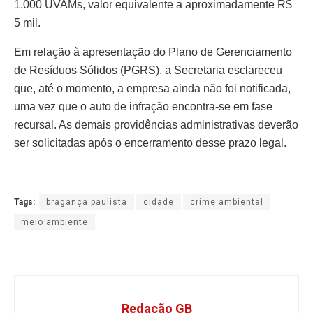
1.000 UVAMs, valor equivalente a aproximadamente R$
5 mil.
Em relação à apresentação do Plano de Gerenciamento
de Resíduos Sólidos (PGRS), a Secretaria esclareceu
que, até o momento, a empresa ainda não foi notificada,
uma vez que o auto de infração encontra-se em fase
recursal. As demais providências administrativas deverão
ser solicitadas após o encerramento desse prazo legal.
Tags:
bragança paulista
cidade
crime ambiental
meio ambiente
Redação GB