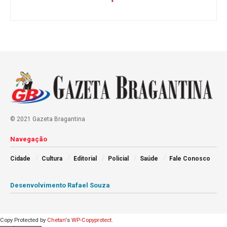
© 2021 Gazeta Bragantina
Navegação
Cidade
Cultura
Editorial
Policial
Saúde
Fale Conosco
Desenvolvimento Rafael Souza
Copy Protected by
Chetan
's
WP-Copyprotect
.