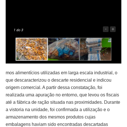
-
+
1
do 3
mos alimentícios utilizadas em larga escala industrial, o
que descaracterizou o descarte residencial e indicou
origem comercial. A partir dessa constatação, foi
realizada uma apuração no entorno, que levou os fiscais
até a fábrica de ração situada nas proximidades. Durante
a vistoria na unidade, foi confirmada a utilização e o
armazenamento dos mesmos produtos cujas
embalagens haviam sido encontradas descartadas