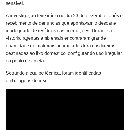
sensível.
A investigação teve início no dia 23 de dezembro, após o
recebimento de denúncias que apontavam o descarte
inadequado de resíduos nas imediações. Durante a
vistoria, agentes ambientais encontraram grande
quantidade de materiais acumulados fora das lixeiras
destinadas ao lixo doméstico, configurando uso irregular
do ponto de coleta.
Segundo a equipe técnica, foram identificadas
embalagens de insu