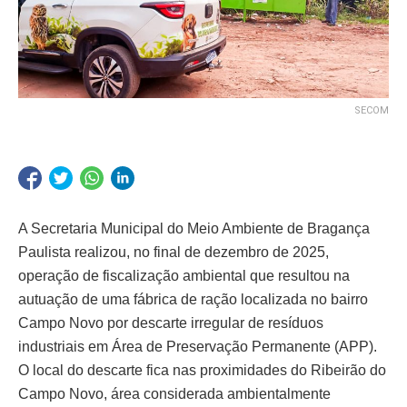
SECOM
A Secretaria Municipal do Meio Ambiente de Bragança
Paulista realizou, no final de dezembro de 2025,
operação de fiscalização ambiental que resultou na
autuação de uma fábrica de ração localizada no bairro
Campo Novo por descarte irregular de resíduos
industriais em Área de Preservação Permanente (APP).
O local do descarte fica nas proximidades do Ribeirão do
Campo Novo, área considerada ambientalmente