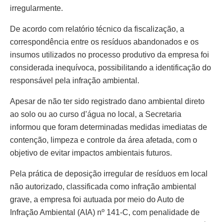
irregularmente.
De acordo com relatório técnico da fiscalização, a
correspondência entre os resíduos abandonados e os
insumos utilizados no processo produtivo da empresa foi
considerada inequívoca, possibilitando a identificação do
responsável pela infração ambiental.
Apesar de não ter sido registrado dano ambiental direto
ao solo ou ao curso d’água no local, a Secretaria
informou que foram determinadas medidas imediatas de
contenção, limpeza e controle da área afetada, com o
objetivo de evitar impactos ambientais futuros.
Pela prática de deposição irregular de resíduos em local
não autorizado, classificada como infração ambiental
grave, a empresa foi autuada por meio do Auto de
Infração Ambiental (AIA) nº 141-C, com penalidade de