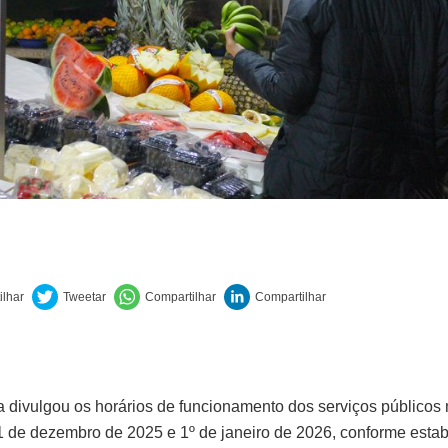
ra divulgou os horários de funcionamento dos serviços públicos
1 de dezembro de 2025 e 1º de janeiro de 2026, conforme esta