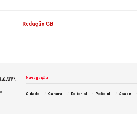
Redação GB
Navegação
a
Cidade
Cultura
Editorial
Policial
Saúde