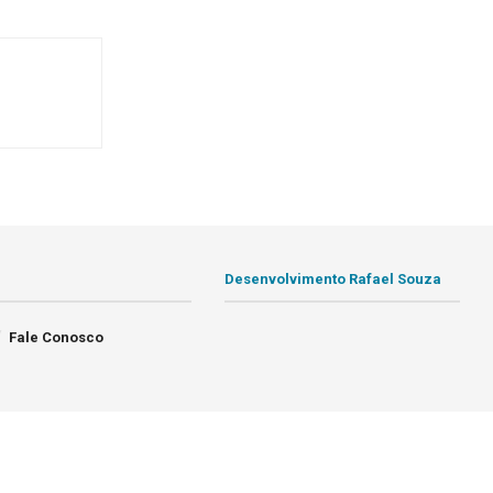
Desenvolvimento Rafael Souza
Fale Conosco