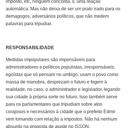
imposto, etc, ninguém concorda. É uma reação
automática. Mas não deixa de ser um prato irado para os
demagogos, adversários políticos, que não medem
palavras para tripudiar.
RESPONSABILIDADE
Medidas impopulares são impensáveis para
administradores e políticos populistas, irresponsáveis,
egoístas que só pensam no umbigo, usam o povo como
massa de manobra, desprezam o futuro e fogem à
realidade, no caso, o administrador e legislador, legando
sua cidade à própria sorte no futuro. Isso também serve
para os parlamentares que tripudiam sobre atos
corajosos e necessários à cidade que o prefeito Edmir
vem tomando com relação a impostos. Não há nenhum
absurdo na proposta de ajuste no ISSQN.