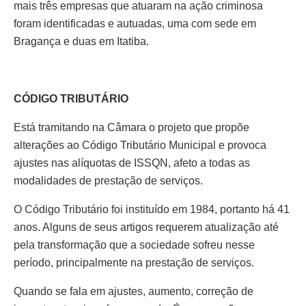
mais três empresas que atuaram na ação criminosa
foram identificadas e autuadas, uma com sede em
Bragança e duas em Itatiba.
CÓDIGO TRIBUTÁRIO
Está tramitando na Câmara o projeto que propõe
alterações ao Código Tributário Municipal e provoca
ajustes nas alíquotas de ISSQN, afeto a todas as
modalidades de prestação de serviços.
O Código Tributário foi instituído em 1984, portanto há 41
anos. Alguns de seus artigos requerem atualização até
pela transformação que a sociedade sofreu nesse
período, principalmente na prestação de serviços.
Quando se fala em ajustes, aumento, correção de