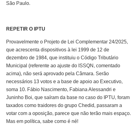
São Paulo.
REPETIR O IPTU
Provavelmente o Projeto de Lei Complementar 24/2025,
que acrescenta dispositivos à lei 1999 de 12 de
dezembro de 1984, que instituiu o Código Tributário
Municipal (referente ao ajuste do ISSQN, comentado
acima), não será aprovado pela Câmara. Serão
necessários 13 votos e a base de apoio ao Executivo,
soma 10. Fábio Nascimento, Fabiana Alessandri e
Juninho Boi, que saíram da base no caso do IPTU, foram
taxados como traidores do grupo Chedid, passaram a
votar com a oposição, parece que não terão mais espaço.
Mas em política, sabe como é né!