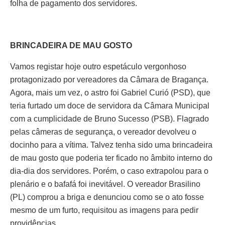
folha de pagamento dos servidores.
BRINCADEIRA DE MAU GOSTO
Vamos registar hoje outro espetáculo vergonhoso
protagonizado por vereadores da Câmara de Bragança.
Agora, mais um vez, o astro foi Gabriel Curió (PSD), que
teria furtado um doce de servidora da Câmara Municipal
com a cumplicidade de Bruno Sucesso (PSB). Flagrado
pelas câmeras de segurança, o vereador devolveu o
docinho para a vítima. Talvez tenha sido uma brincadeira
de mau gosto que poderia ter ficado no âmbito interno do
dia-dia dos servidores. Porém, o caso extrapolou para o
plenário e o bafafá foi inevitável. O vereador Brasilino
(PL) comprou a briga e denunciou como se o ato fosse
mesmo de um furto, requisitou as imagens para pedir
providências.