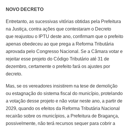
NOVO DECRETO
Entretanto, as sucessivas vitórias obtidas pela Prefeitura
na Justiça, contra ações que contestaram o Decreto
que reajustou o IPTU deste ano, confirmam que o prefeito
apenas obedeceu ao que prega a Reforma Tributária
aprovada pelo Congresso Nacional. Se a Câmara votar e
rejeitar esse projeto do Código Tributário até 31 de
dezembro, certamente o prefeito fará os ajustes por
decreto.
Mas, se os vereadores insistirem na tese de demolição
ou estagnação do sistema fiscal do município, protelando
a votação desse projeto e não votar neste ano, a partir de
2029, quando os efeitos da Reforma Tributária Nacional
recairão sobre os municípios, a Prefeitura de Bragança,
possivelmente, não terá recursos sequer para cobrir a