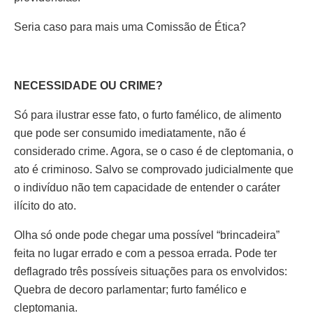
Seria caso para mais uma Comissão de Ética?
NECESSIDADE OU CRIME?
Só para ilustrar esse fato, o furto famélico, de alimento
que pode ser consumido imediatamente, não é
considerado crime. Agora, se o caso é de cleptomania, o
ato é criminoso. Salvo se comprovado judicialmente que
o indivíduo não tem capacidade de entender o caráter
ilícito do ato.
Olha só onde pode chegar uma possível “brincadeira”
feita no lugar errado e com a pessoa errada. Pode ter
deflagrado três possíveis situações para os envolvidos:
Quebra de decoro parlamentar; furto famélico e
cleptomania.