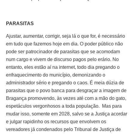
PARASITAS
Ajustar, aumentar, corrigir, seja lá o que for, é necessário
em tudo que fazemos hoje em dia. O poder público não
pode ser patrocinador de parasitas que se acomodam
num cargo e vivem de discurso pagos pelo erário. No
entanto, eles estão aí na internet, todo dia pregando o
enfraquecimento do município, demonizando o
administrador sério e pregando o caos. É meia dúzia de
parasitas que o povo banca para desgraçar a imagem de
Bragança promovendo, às vezes até com a mão do gato,
espetáculos vergonhosos a toda população. Mas para
mudar isso, somente em 2028, salvo se a Justiça acordar
e julgar rapidinho os recursos que envolvem os
vereadores já condenados pelo Tribunal de Justiça de