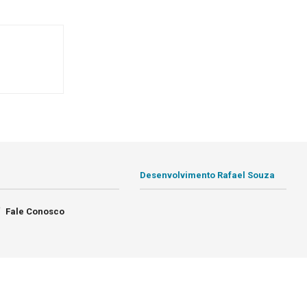
Desenvolvimento Rafael Souza
Fale Conosco