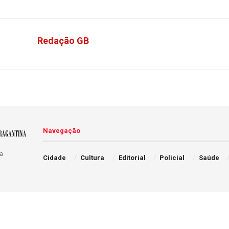
Redação GB
Navegação
a
Cidade
Cultura
Editorial
Policial
Saúde