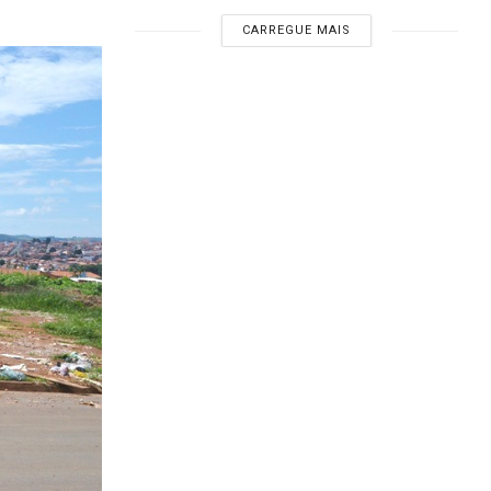
CARREGUE MAIS