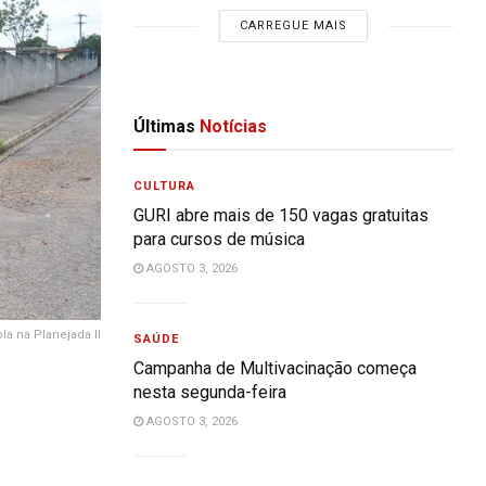
CARREGUE MAIS
Últimas
Notícias
CULTURA
GURI abre mais de 150 vagas gratuitas
para cursos de música
AGOSTO 3, 2026
la na Planejada II
SAÚDE
Campanha de Multivacinação começa
nesta segunda-feira
AGOSTO 3, 2026