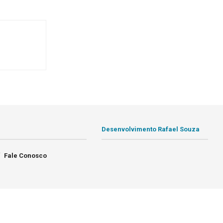
Desenvolvimento Rafael Souza
Fale Conosco