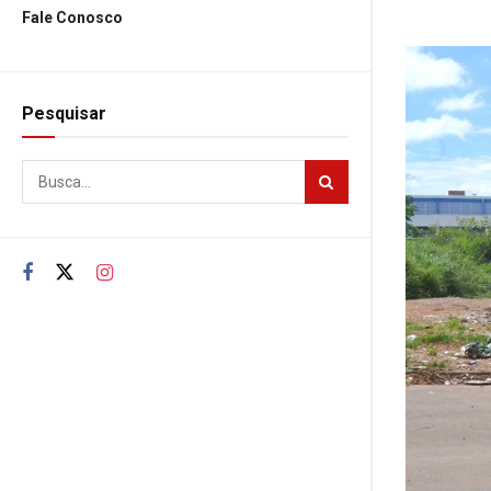
Fale Conosco
Pesquisar