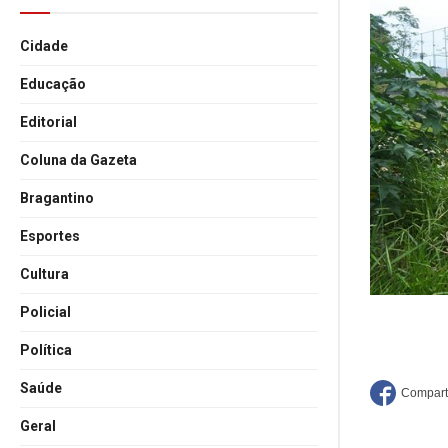
Cidade
Educação
Editorial
Coluna da Gazeta
Bragantino
Esportes
Cultura
Policial
Política
Saúde
Geral