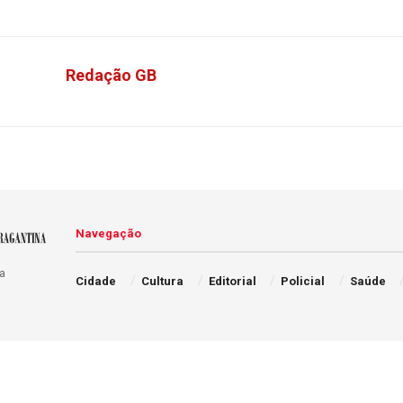
Redação GB
Navegação
a
Cidade
Cultura
Editorial
Policial
Saúde