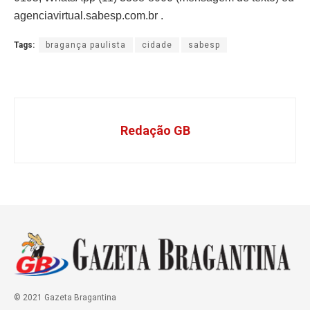
agenciavirtual.sabesp.com.br .
Tags:
bragança paulista
cidade
sabesp
Redação GB
© 2021 Gazeta Bragantina