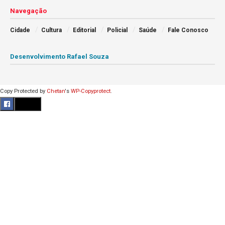
Navegação
Cidade
Cultura
Editorial
Policial
Saúde
Fale Conosco
Desenvolvimento Rafael Souza
Copy Protected by
Chetan
's
WP-Copyprotect
.