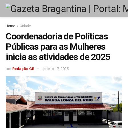
Home
Cidade
Coordenadoria de Políticas
Públicas para as Mulheres
inicia as atividades de 2025
por
Redação GB
janeiro 17, 2025