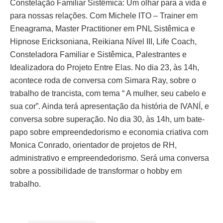
Constelação Familiar Sistêmica: Um olhar para a vida e
para nossas relações. Com Michele ITO – Trainer em
Eneagrama, Master Practitioner em PNL Sistêmica e
Hipnose Ericksoniana, Reikiana Nível III, Life Coach,
Consteladora Familiar e Sistêmica, Palestrantes e
Idealizadora do Projeto Entre Elas. No dia 23, às 14h,
acontece roda de conversa com Simara Ray, sobre o
trabalho de trancista, com tema “ A mulher, seu cabelo e
sua cor”. Ainda terá apresentação da história de IVANÍ, e
conversa sobre superação. No dia 30, às 14h, um bate-
papo sobre empreendedorismo e economia criativa com
Monica Conrado, orientador de projetos de RH,
administrativo e empreendedorismo. Será uma conversa
sobre a possibilidade de transformar o hobby em
trabalho.