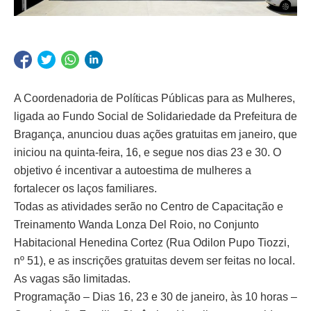
A Coordenadoria de Políticas Públicas para as Mulheres,
ligada ao Fundo Social de Solidariedade da Prefeitura de
Bragança, anunciou duas ações gratuitas em janeiro, que
iniciou na quinta-feira, 16, e segue nos dias 23 e 30. O
objetivo é incentivar a autoestima de mulheres a
fortalecer os laços familiares.
Todas as atividades serão no Centro de Capacitação e
Treinamento Wanda Lonza Del Roio, no Conjunto
Habitacional Henedina Cortez (Rua Odilon Pupo Tiozzi,
nº 51), e as inscrições gratuitas devem ser feitas no local.
As vagas são limitadas.
Programação – Dias 16, 23 e 30 de janeiro, às 10 horas –