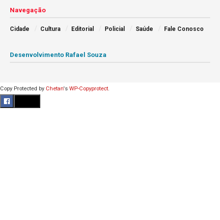
Navegação
Cidade
Cultura
Editorial
Policial
Saúde
Fale Conosco
Desenvolvimento Rafael Souza
Copy Protected by
Chetan
's
WP-Copyprotect
.