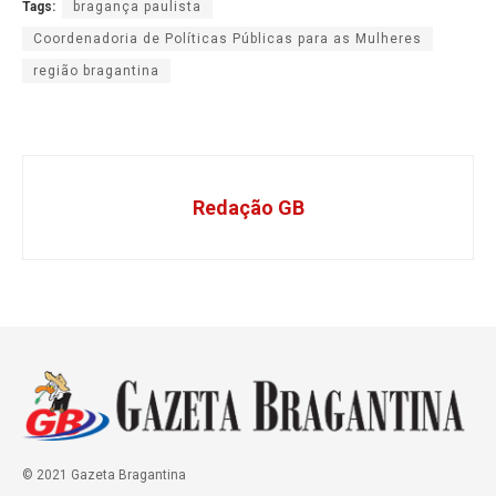
Tags:
bragança paulista
Coordenadoria de Políticas Públicas para as Mulheres
região bragantina
Redação GB
© 2021 Gazeta Bragantina