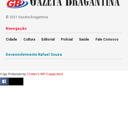
© 2021 Gazeta Bragantina
Navegação
Cidade
Cultura
Editorial
Policial
Saúde
Fale Conosco
Desenvolvimento Rafael Souza
Copy Protected by
Chetan
's
WP-Copyprotect
.