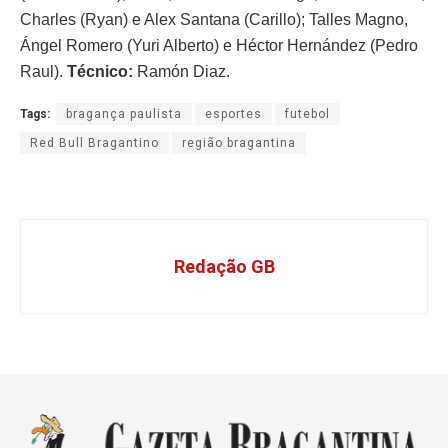
Charles (Ryan) e Alex Santana (Carillo); Talles Magno,
Ángel Romero (Yuri Alberto) e Héctor Hernández (Pedro
Raul).
Técnico:
Ramón Diaz.
Tags:
bragança paulista
esportes
futebol
Red Bull Bragantino
região bragantina
Redação GB