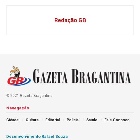
Redação GB
© 2021 Gazeta Bragantina
Navegação
Cidade
Cultura
Editorial
Policial
Saúde
Fale Conosco
Desenvolvimento Rafael Souza