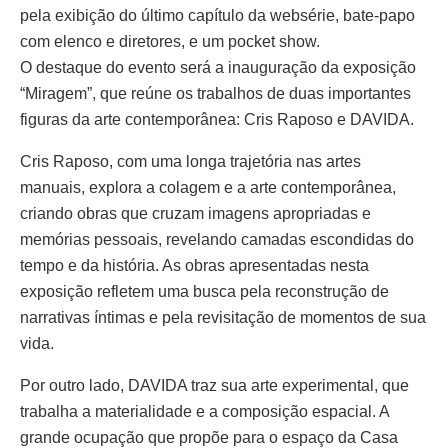
pela exibição do último capítulo da websérie, bate-papo
com elenco e diretores, e um pocket show.
O destaque do evento será a inauguração da exposição
“Miragem”, que reúne os trabalhos de duas importantes
figuras da arte contemporânea: Cris Raposo e DAVIDA.
Cris Raposo, com uma longa trajetória nas artes
manuais, explora a colagem e a arte contemporânea,
criando obras que cruzam imagens apropriadas e
memórias pessoais, revelando camadas escondidas do
tempo e da história. As obras apresentadas nesta
exposição refletem uma busca pela reconstrução de
narrativas íntimas e pela revisitação de momentos de sua
vida.
Por outro lado, DAVIDA traz sua arte experimental, que
trabalha a materialidade e a composição espacial. A
grande ocupação que propõe para o espaço da Casa