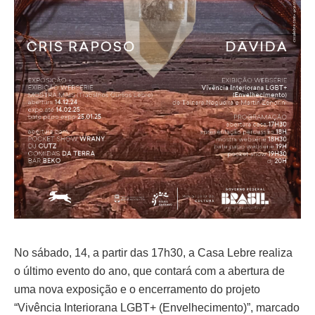
No sábado, 14, a partir das 17h30, a Casa Lebre realiza
o último evento do ano, que contará com a abertura de
uma nova exposição e o encerramento do projeto
“Vivência Interiorana LGBT+ (Envelhecimento)”, marcado