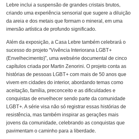
Lebre inclui a suspensão de grandes cristais brutos,
criando uma experiência sensorial que sugere a diluição
da areia e dos metais que formam o mineral, em uma
imersão artística de profundo significado.
Além da exposição, a Casa Lebre também celebrará o
sucesso do projeto “Vivência Interiorana LGBT+
(Envelhecimento)”, uma websérie documental de cinco
capítulos criada por Martin Zenorini. O projeto conta as
histórias de pessoas LGBT+ com mais de 50 anos que
vivem em cidades do interior, abordando temas como
aceitação, família, preconceito e as dificuldades e
conquistas de envelhecer sendo parte da comunidade
LGBT+. A série visa não só registrar essas histórias de
resistência, mas também inspirar as gerações mais
jovens da comunidade, celebrando as conquistas que
pavimentam o caminho para a liberdade.