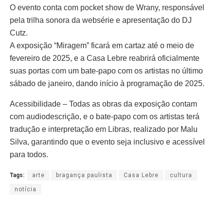
O evento conta com pocket show de Wrany, responsável
pela trilha sonora da websérie e apresentação do DJ
Cutz.
A exposição “Miragem” ficará em cartaz até o meio de
fevereiro de 2025, e a Casa Lebre reabrirá oficialmente
suas portas com um bate-papo com os artistas no último
sábado de janeiro, dando início à programação de 2025.
Acessibilidade – Todas as obras da exposição contam
com audiodescrição, e o bate-papo com os artistas terá
tradução e interpretação em Libras, realizado por Malu
Silva, garantindo que o evento seja inclusivo e acessível
para todos.
Tags:
arte
bragança paulista
Casa Lebre
cultura
notícia