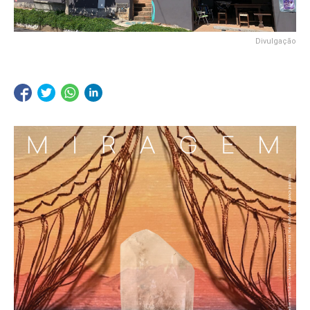
Divulgação