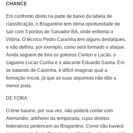
CHANCE
Em confronto direto na parte de baixo da tabela de
classificação, o Bragantino tem ótima oportunidade de
sair com 3 pontos de Salvador-BA, onde enfrenta o
Vitória. O técnico Pedro Caixinha tem alguns desfalques,
e não definiu, por exemplo, como será formado o ataque.
Ainda seguem de fora os goleiros Cleiton e Lucão, o
zagueiro Lucas Cunha e o atacante Eduardo Sasha. Em
se tratando de Caixinha, é difícil imaginar qual a
formação inicial, já que as suas alquimias não dão a
menor pista.
DE FORA
O time baiano, por sua vez, não poderá contar com
Alerrandro, artilheiro da temporada, cujos direitos
federativos pertencem ao Bragantino. Como não haverá