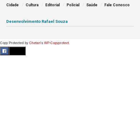
Cidade
Cultura
Editorial
Policial
Saúde
Fale Conosco
Desenvolvimento Rafael Souza
Copy Protected by
Chetan
's
WP-Copyprotect
.