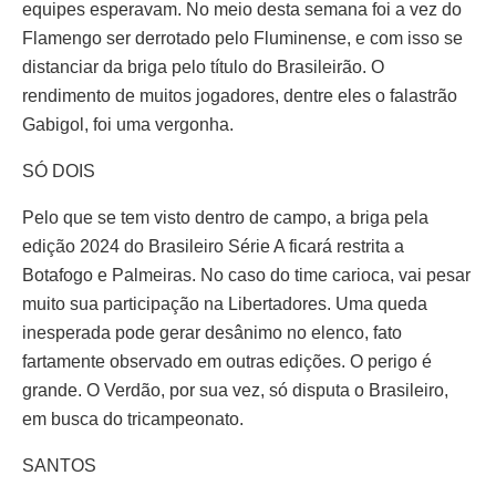
equipes esperavam. No meio desta semana foi a vez do
Flamengo ser derrotado pelo Fluminense, e com isso se
distanciar da briga pelo título do Brasileirão. O
rendimento de muitos jogadores, dentre eles o falastrão
Gabigol, foi uma vergonha.
SÓ DOIS
Pelo que se tem visto dentro de campo, a briga pela
edição 2024 do Brasileiro Série A ficará restrita a
Botafogo e Palmeiras. No caso do time carioca, vai pesar
muito sua participação na Libertadores. Uma queda
inesperada pode gerar desânimo no elenco, fato
fartamente observado em outras edições. O perigo é
grande. O Verdão, por sua vez, só disputa o Brasileiro,
em busca do tricampeonato.
SANTOS