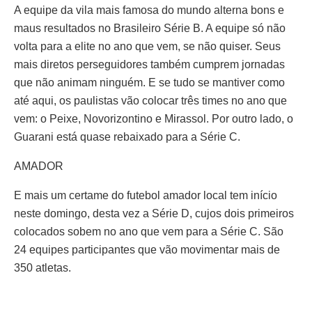
A equipe da vila mais famosa do mundo alterna bons e
maus resultados no Brasileiro Série B. A equipe só não
volta para a elite no ano que vem, se não quiser. Seus
mais diretos perseguidores também cumprem jornadas
que não animam ninguém. E se tudo se mantiver como
até aqui, os paulistas vão colocar três times no ano que
vem: o Peixe, Novorizontino e Mirassol. Por outro lado, o
Guarani está quase rebaixado para a Série C.
AMADOR
E mais um certame do futebol amador local tem início
neste domingo, desta vez a Série D, cujos dois primeiros
colocados sobem no ano que vem para a Série C. São
24 equipes participantes que vão movimentar mais de
350 atletas.