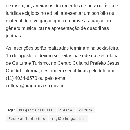
de inscrição, anexar os documentos de pessoa física e
jurídica exigidos no edital, apresentar um portfólio ou
material de divulgação que comprove a atuação no
gênero musical ou na apresentação de quadrilhas
juninas.
As inscrições serão realizadas terminam na sexta-feira,
15 de agosto, e devem ser feitas na sede da Secretaria
de Cultura e Turismo, no Centro Cultural Prefeito Jesus
Chedid. Informações podem ser obtidas pelo telefone
(11) 4034-6570 ou pelo e-mail
cultura@braganca.sp.gov.br.
Tags:
bragança paulista
cidade
cultura
Festival Nordestino
região bragantina