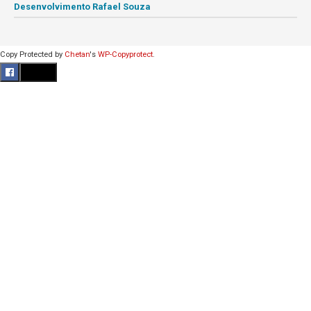
Desenvolvimento Rafael Souza
Copy Protected by
Chetan
's
WP-Copyprotect
.