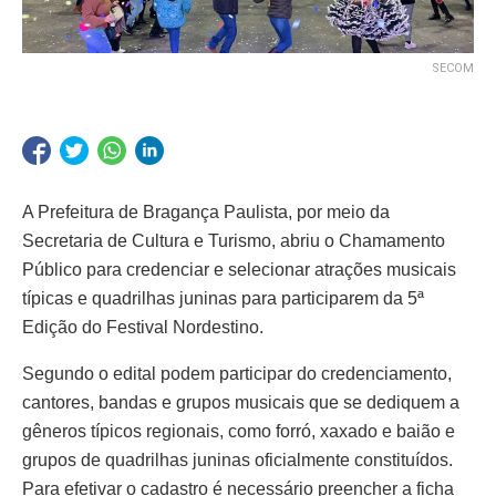
SECOM
A Prefeitura de Bragança Paulista, por meio da
Secretaria de Cultura e Turismo, abriu o Chamamento
Público para credenciar e selecionar atrações musicais
típicas e quadrilhas juninas para participarem da 5ª
Edição do Festival Nordestino.
Segundo o edital podem participar do credenciamento,
cantores, bandas e grupos musicais que se dediquem a
gêneros típicos regionais, como forró, xaxado e baião e
grupos de quadrilhas juninas oficialmente constituídos.
Para efetivar o cadastro é necessário preencher a ficha