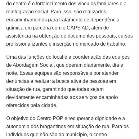
do centro é o fortalecimento dos vínculos familiares e a
reintegração social. Para isso, são realizados
encaminhamentos para tratamento de dependência
química em parceria com o CAPS AD, além de
assistência na obtenção de documentos pessoais, cursos
profissionalizantes e inserção no mercado de trabalho.
Uma das funções do local é a coordenação das equipes
de Abordagem Social, que operam diariamente, dia e
noite. Essas equipes são responsáveis por atender
denúncias e realizar a busca ativa de pessoas em
situação de rua, garantindo que todas sejam
devidamente encaminhadas aos serviços de apoio
oferecidos pela cidade.
O objetivo do Centro POP é recuperar a dignidade e a
autonomia dos bragantinos em situação de rua. Para os
indivíduos que não são do município, o centro