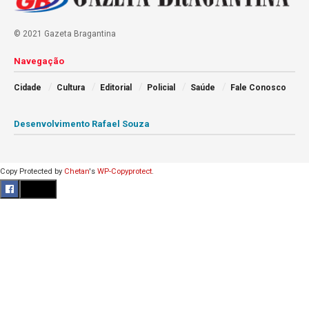
© 2021 Gazeta Bragantina
Navegação
Cidade
Cultura
Editorial
Policial
Saúde
Fale Conosco
Desenvolvimento Rafael Souza
Copy Protected by
Chetan
's
WP-Copyprotect
.