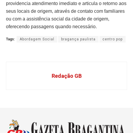
providencia atendimento imediato e articula o retorno aos
seus locais de origem, através de contato com familiares
ou com a assistência social da cidade de origem,
oferecendo passagens quando necessário.
Tags:
Abordagem Social
bragança paulista
centro pop
Redação GB