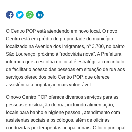
O Centro POP está atendendo em novo local. O novo
Centro está em prédio de propriedade do município
localizado na Avenida dos Imigrantes, nº 3.700, no bairro
São Lourenço, próximo à “rodoviária nova”. A Prefeitura
informou que a escolha do local é estratégica com intuito
de facilitar o acesso das pessoas em situação de rua aos
serviços oferecidos pelo Centro POP, que oferece
assistência a população mais vulnerável.
O novo Centro POP oferece diversos serviços para as
pessoas em situação de rua, incluindo alimentação,
locais para banho e higiene pessoal, atendimento com
assistentes sociais e psicólogos, além de oficinas
conduzidas por terapeutas ocupacionais. O foco principal