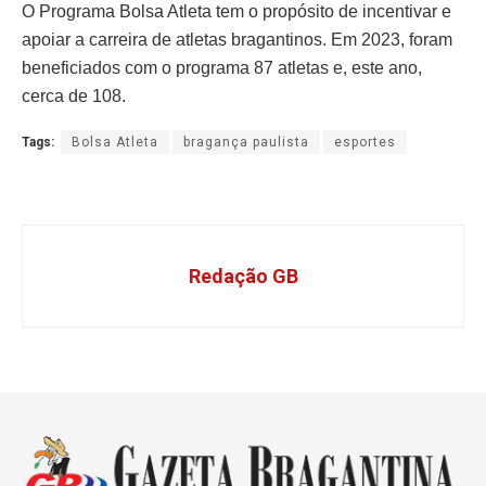
O Programa Bolsa Atleta tem o propósito de incentivar e
apoiar a carreira de atletas bragantinos. Em 2023, foram
beneficiados com o programa 87 atletas e, este ano,
cerca de 108.
Tags:
Bolsa Atleta
bragança paulista
esportes
Redação GB