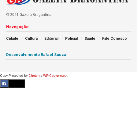
© 2021 Gazeta Bragantina
Navegação
Cidade
Cultura
Editorial
Policial
Saúde
Fale Conosco
Desenvolvimento Rafael Souza
Copy Protected by
Chetan
's
WP-Copyprotect
.