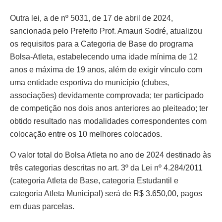
Outra lei, a de nº 5031, de 17 de abril de 2024,
sancionada pelo Prefeito Prof. Amauri Sodré, atualizou
os requisitos para a Categoria de Base do programa
Bolsa-Atleta, estabelecendo uma idade mínima de 12
anos e máxima de 19 anos, além de exigir vínculo com
uma entidade esportiva do município (clubes,
associações) devidamente comprovada; ter participado
de competição nos dois anos anteriores ao pleiteado; ter
obtido resultado nas modalidades correspondentes com
colocação entre os 10 melhores colocados.
O valor total do Bolsa Atleta no ano de 2024 destinado às
três categorias descritas no art. 3º da Lei nº 4.284/2011
(categoria Atleta de Base, categoria Estudantil e
categoria Atleta Municipal) será de R$ 3.650,00, pagos
em duas parcelas.