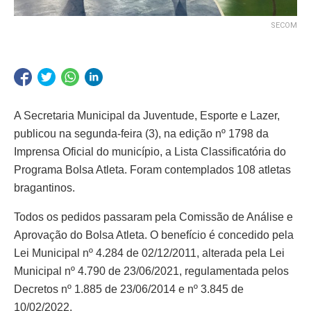
SECOM
A Secretaria Municipal da Juventude, Esporte e Lazer,
publicou na segunda-feira (3), na edição nº 1798 da
Imprensa Oficial do município, a Lista Classificatória do
Programa Bolsa Atleta. Foram contemplados 108 atletas
bragantinos.
Todos os pedidos passaram pela Comissão de Análise e
Aprovação do Bolsa Atleta. O benefício é concedido pela
Lei Municipal nº 4.284 de 02/12/2011, alterada pela Lei
Municipal nº 4.790 de 23/06/2021, regulamentada pelos
Decretos nº 1.885 de 23/06/2014 e nº 3.845 de
10/02/2022.