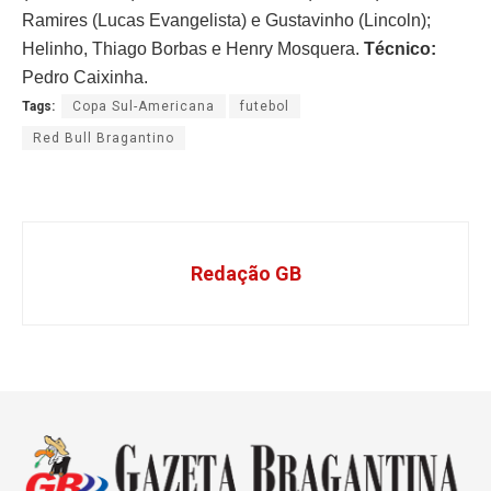
Ramires (Lucas Evangelista) e Gustavinho (Lincoln);
Helinho, Thiago Borbas e Henry Mosquera.
Técnico:
Pedro Caixinha.
Tags:
Copa Sul-Americana
futebol
Red Bull Bragantino
Redação GB