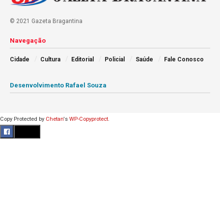
© 2021 Gazeta Bragantina
Navegação
Cidade
Cultura
Editorial
Policial
Saúde
Fale Conosco
Desenvolvimento Rafael Souza
Copy Protected by
Chetan
's
WP-Copyprotect
.