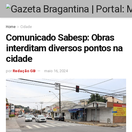
Home
Cidade
Comunicado Sabesp: Obras
interditam diversos pontos na
cidade
por
Redação GB
maio 16, 2024