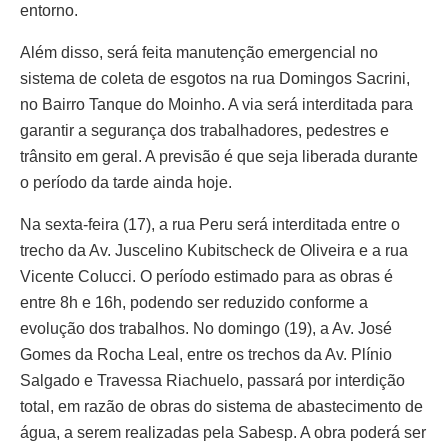
entorno.
Além disso, será feita manutenção emergencial no
sistema de coleta de esgotos na rua Domingos Sacrini,
no Bairro Tanque do Moinho. A via será interditada para
garantir a segurança dos trabalhadores, pedestres e
trânsito em geral. A previsão é que seja liberada durante
o período da tarde ainda hoje.
Na sexta-feira (17), a rua Peru será interditada entre o
trecho da Av. Juscelino Kubitscheck de Oliveira e a rua
Vicente Colucci. O período estimado para as obras é
entre 8h e 16h, podendo ser reduzido conforme a
evolução dos trabalhos. No domingo (19), a Av. José
Gomes da Rocha Leal, entre os trechos da Av. Plínio
Salgado e Travessa Riachuelo, passará por interdição
total, em razão de obras do sistema de abastecimento de
água, a serem realizadas pela Sabesp. A obra poderá ser