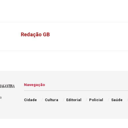
Redação GB
Navegação
a
Cidade
Cultura
Editorial
Policial
Saúde