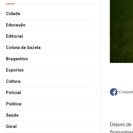
Cidade
Educação
Editorial
Coluna da Gazeta
Bragantino
Esportes
Cultura
Policial
Política
Saúde
Depois de 
Geral
Bragantino