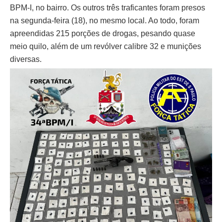
BPM-I, no bairro. Os outros três traficantes foram presos
na segunda-feira (18), no mesmo local. Ao todo, foram
apreendidas 215 porções de drogas, pesando quase
meio quilo, além de um revólver calibre 32 e munições
diversas.