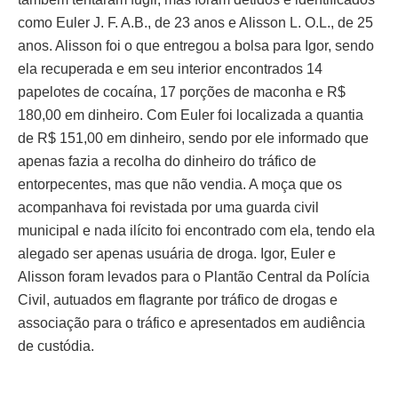
como Euler J. F. A.B., de 23 anos e Alisson L. O.L., de 25
anos. Alisson foi o que entregou a bolsa para Igor, sendo
ela recuperada e em seu interior encontrados 14
papelotes de cocaína, 17 porções de maconha e R$
180,00 em dinheiro. Com Euler foi localizada a quantia
de R$ 151,00 em dinheiro, sendo por ele informado que
apenas fazia a recolha do dinheiro do tráfico de
entorpecentes, mas que não vendia. A moça que os
acompanhava foi revistada por uma guarda civil
municipal e nada ilícito foi encontrado com ela, tendo ela
alegado ser apenas usuária de droga. Igor, Euler e
Alisson foram levados para o Plantão Central da Polícia
Civil, autuados em flagrante por tráfico de drogas e
associação para o tráfico e apresentados em audiência
de custódia.