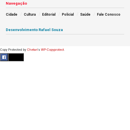
Navegação
Cidade
Cultura
Editorial
Policial
Saúde
Fale Conosco
Desenvolvimento Rafael Souza
Copy Protected by
Chetan
's
WP-Copyprotect
.