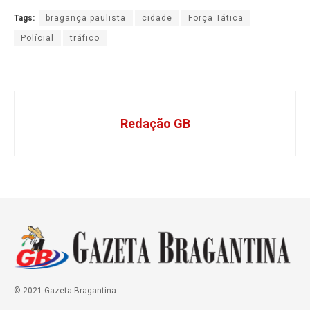
Tags:
bragança paulista
cidade
Força Tática
Polícial
tráfico
Redação GB
© 2021 Gazeta Bragantina