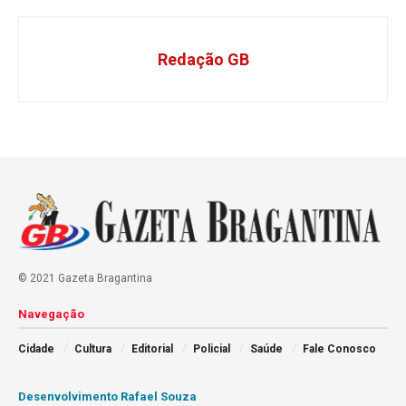
Redação GB
© 2021 Gazeta Bragantina
Navegação
Cidade
Cultura
Editorial
Policial
Saúde
Fale Conosco
Desenvolvimento Rafael Souza