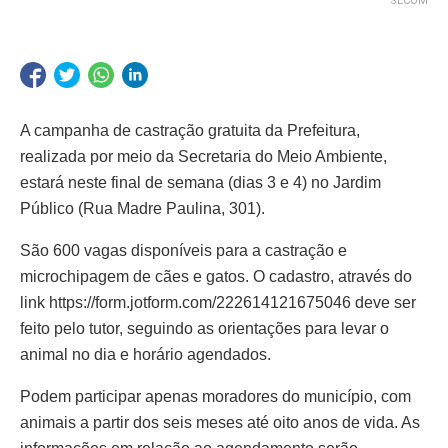
SECOM
A campanha de castração gratuita da Prefeitura,
realizada por meio da Secretaria do Meio Ambiente,
estará neste final de semana (dias 3 e 4) no Jardim
Público (Rua Madre Paulina, 301).
São 600 vagas disponíveis para a castração e
microchipagem de cães e gatos. O cadastro, através do
link https://form.jotform.com/222614121675046 deve ser
feito pelo tutor, seguindo as orientações para levar o
animal no dia e horário agendados.
Podem participar apenas moradores do município, com
animais a partir dos seis meses até oito anos de vida. As