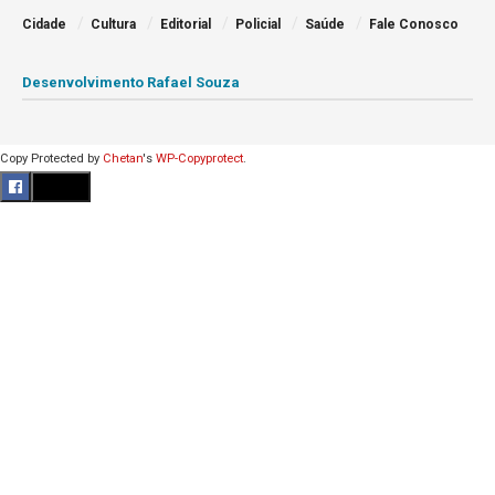
Cidade
Cultura
Editorial
Policial
Saúde
Fale Conosco
Desenvolvimento Rafael Souza
Copy Protected by
Chetan
's
WP-Copyprotect
.