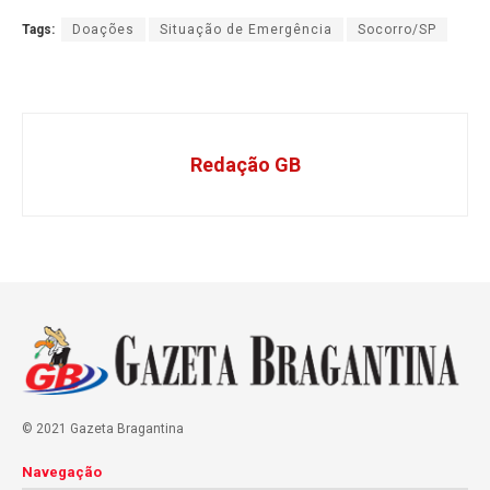
Tags:
Doações
Situação de Emergência
Socorro/SP
Redação GB
© 2021 Gazeta Bragantina
Navegação