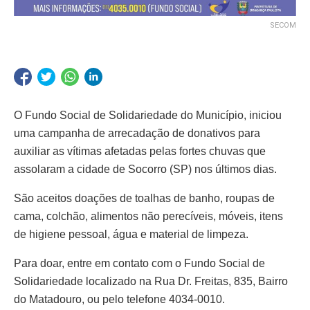
SECOM
O Fundo Social de Solidariedade do Município, iniciou
uma campanha de arrecadação de donativos para
auxiliar as vítimas afetadas pelas fortes chuvas que
assolaram a cidade de Socorro (SP) nos últimos dias.
São aceitos doações de toalhas de banho, roupas de
cama, colchão, alimentos não perecíveis, móveis, itens
de higiene pessoal, água e material de limpeza.
Para doar, entre em contato com o Fundo Social de
Solidariedade localizado na Rua Dr. Freitas, 835, Bairro
do Matadouro, ou pelo telefone 4034-0010.